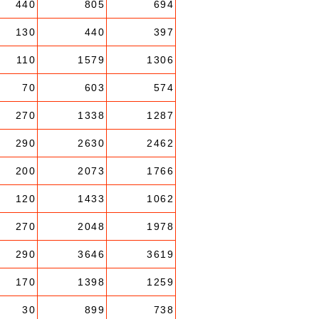
440
805
694
130
440
397
110
1579
1306
70
603
574
270
1338
1287
290
2630
2462
200
2073
1766
120
1433
1062
270
2048
1978
290
3646
3619
170
1398
1259
30
899
738