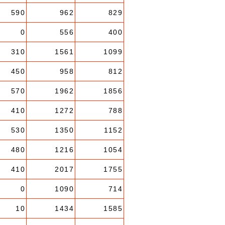
590
962
829
0
556
400
310
1561
1099
450
958
812
570
1962
1856
410
1272
788
530
1350
1152
480
1216
1054
410
2017
1755
0
1090
714
10
1434
1585