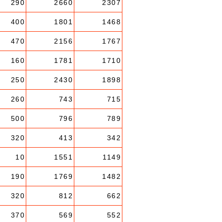
290
2660
2307
400
1801
1468
470
2156
1767
160
1781
1710
250
2430
1898
260
743
715
500
796
789
320
413
342
10
1551
1149
190
1769
1482
320
812
662
370
569
552