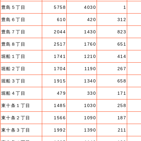
豊島５丁目
5758
4030
1
豊島６丁目
610
420
312
豊島７丁目
2044
1430
823
豊島８丁目
2517
1760
651
堀船１丁目
1741
1210
414
堀船２丁目
1704
1190
267
堀船３丁目
1915
1340
658
堀船４丁目
479
330
171
東十条１丁目
1485
1030
258
東十条２丁目
1566
1090
187
東十条３丁目
1992
1390
211