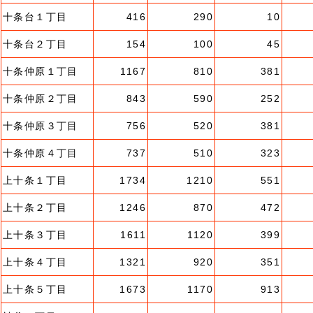
十条台１丁目
416
290
10
十条台２丁目
154
100
45
十条仲原１丁目
1167
810
381
十条仲原２丁目
843
590
252
十条仲原３丁目
756
520
381
十条仲原４丁目
737
510
323
上十条１丁目
1734
1210
551
上十条２丁目
1246
870
472
上十条３丁目
1611
1120
399
上十条４丁目
1321
920
351
上十条５丁目
1673
1170
913