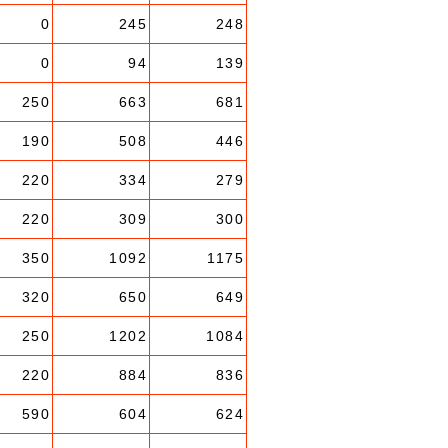
0
245
248
0
94
139
250
663
681
190
508
446
220
334
279
220
309
300
350
1092
1175
320
650
649
250
1202
1084
220
884
836
590
604
624