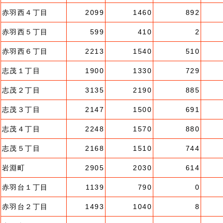
赤羽西４丁目
2099
1460
892
赤羽西５丁目
599
410
2
赤羽西６丁目
2213
1540
510
志茂１丁目
1900
1330
729
志茂２丁目
3135
2190
885
志茂３丁目
2147
1500
691
志茂４丁目
2248
1570
880
志茂５丁目
2168
1510
744
岩淵町
2905
2030
614
赤羽台１丁目
1139
790
0
赤羽台２丁目
1493
1040
8