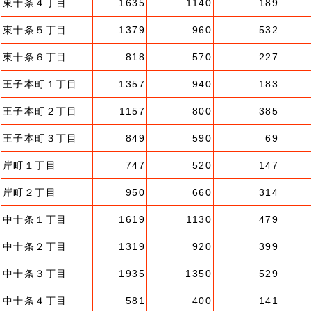
東十条４丁目
1635
1140
189
東十条５丁目
1379
960
532
東十条６丁目
818
570
227
王子本町１丁目
1357
940
183
王子本町２丁目
1157
800
385
王子本町３丁目
849
590
69
岸町１丁目
747
520
147
岸町２丁目
950
660
314
中十条１丁目
1619
1130
479
中十条２丁目
1319
920
399
中十条３丁目
1935
1350
529
中十条４丁目
581
400
141