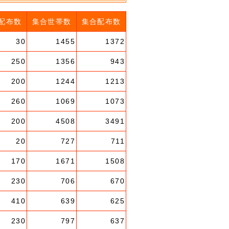
配布数
集合世帯数
集合配布数
30
1455
1372
250
1356
943
200
1244
1213
260
1069
1073
200
4508
3491
20
727
711
170
1671
1508
230
706
670
410
639
625
230
797
637