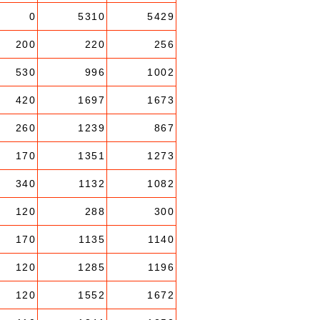
0
5310
5429
200
220
256
530
996
1002
420
1697
1673
260
1239
867
170
1351
1273
340
1132
1082
120
288
300
170
1135
1140
120
1285
1196
120
1552
1672