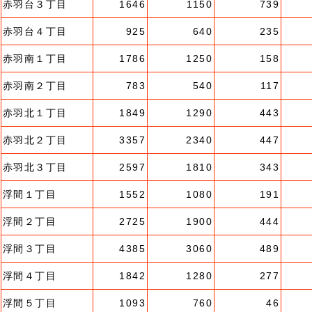
赤羽台３丁目
1646
1150
739
赤羽台４丁目
925
640
235
赤羽南１丁目
1786
1250
158
赤羽南２丁目
783
540
117
赤羽北１丁目
1849
1290
443
赤羽北２丁目
3357
2340
447
赤羽北３丁目
2597
1810
343
浮間１丁目
1552
1080
191
浮間２丁目
2725
1900
444
浮間３丁目
4385
3060
489
浮間４丁目
1842
1280
277
浮間５丁目
1093
760
46