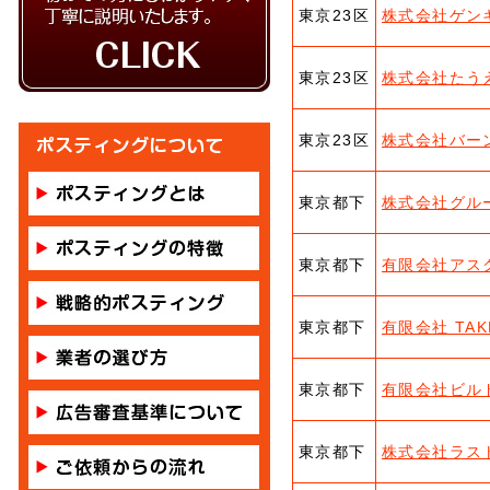
東京23区
株式会社ゲン
東京23区
株式会社たう
東京23区
株式会社バー
東京都下
株式会社グル
東京都下
有限会社アス
東京都下
有限会社 TAK
東京都下
有限会社ビル
東京都下
株式会社ラス