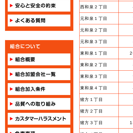
西和泉２丁目
元和泉１丁目
元和泉２丁目
元和泉３丁目
東和泉１丁目
2
東和泉２丁目
東和泉３丁目
東和泉４丁目
猪方１丁目
猪方２丁目
猪方３丁目
1