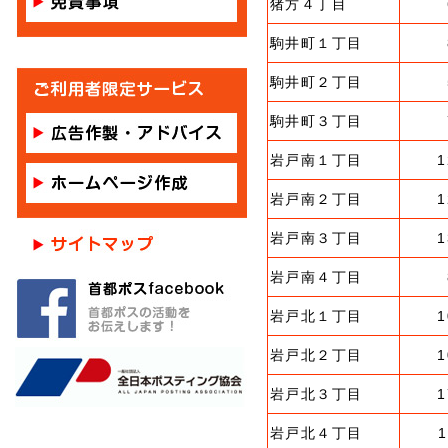
猪方４丁目
駒井町１丁目
駒井町２丁目
駒井町３丁目
岩戸南１丁目
1
岩戸南２丁目
1
岩戸南３丁目
1
岩戸南４丁目
岩戸北１丁目
1
岩戸北２丁目
1
岩戸北３丁目
1
岩戸北４丁目
1