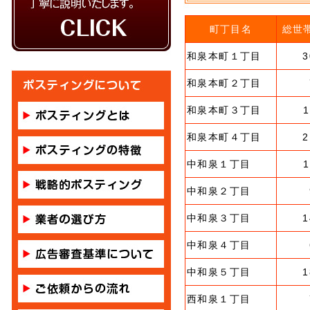
町丁目名
総世
和泉本町１丁目
3
和泉本町２丁目
和泉本町３丁目
1
和泉本町４丁目
2
中和泉１丁目
1
中和泉２丁目
中和泉３丁目
1
中和泉４丁目
中和泉５丁目
1
西和泉１丁目