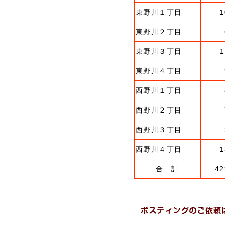
東野川１丁目
1
東野川２丁目
東野川３丁目
1
東野川４丁目
西野川１丁目
西野川２丁目
西野川３丁目
西野川４丁目
1
合 計
42