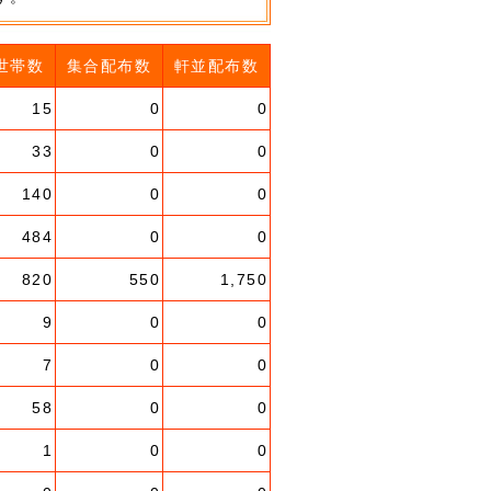
世帯数
集合配布数
軒並配布数
15
0
0
33
0
0
140
0
0
484
0
0
820
550
1,750
9
0
0
7
0
0
58
0
0
1
0
0