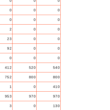
0
0
0
0
0
0
0
0
0
2
0
0
23
0
0
92
0
0
0
0
0
412
520
540
752
800
800
1
0
410
953
970
970
3
0
130