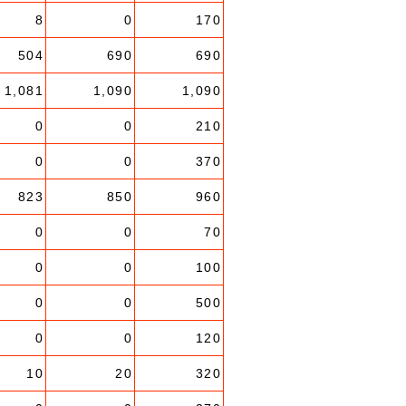
8
0
170
504
690
690
1,081
1,090
1,090
0
0
210
0
0
370
823
850
960
0
0
70
0
0
100
0
0
500
0
0
120
10
20
320