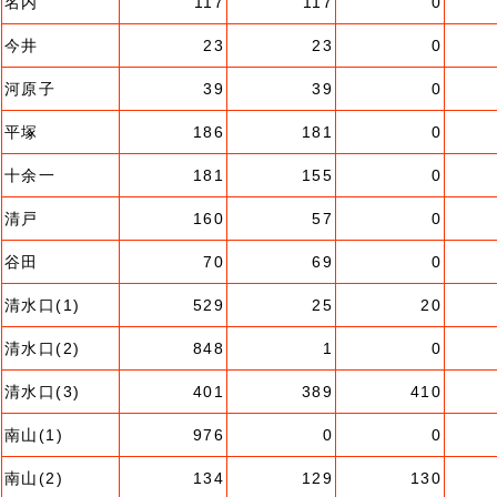
名内
117
117
0
今井
23
23
0
河原子
39
39
0
平塚
186
181
0
十余一
181
155
0
清戸
160
57
0
谷田
70
69
0
清水口(1)
529
25
20
清水口(2)
848
1
0
清水口(3)
401
389
410
南山(1)
976
0
0
南山(2)
134
129
130