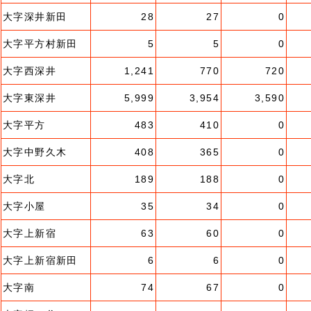
大字深井新田
28
27
0
大字平方村新田
5
5
0
大字西深井
1,241
770
720
大字東深井
5,999
3,954
3,590
大字平方
483
410
0
大字中野久木
408
365
0
大字北
189
188
0
大字小屋
35
34
0
大字上新宿
63
60
0
大字上新宿新田
6
6
0
大字南
74
67
0