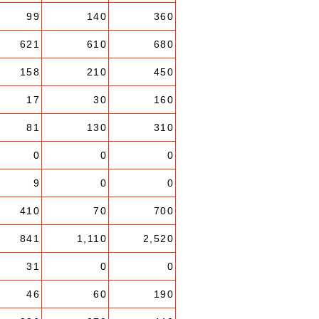
99
140
360
621
610
680
158
210
450
17
30
160
81
130
310
0
0
0
9
0
0
410
70
700
841
1,110
2,520
31
0
0
46
60
190