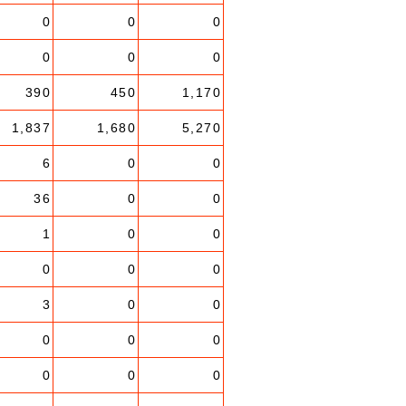
0
0
0
0
0
0
390
450
1,170
1,837
1,680
5,270
6
0
0
36
0
0
1
0
0
0
0
0
3
0
0
0
0
0
0
0
0