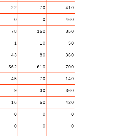
22
70
410
0
0
460
78
150
850
1
10
50
43
80
360
562
610
700
45
70
140
9
30
360
16
50
420
0
0
0
0
0
0