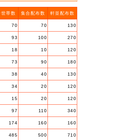
合世帯数
集合配布数
軒並配布数
70
70
130
93
100
270
18
10
120
73
90
180
38
40
130
34
20
120
15
20
120
97
110
340
174
160
160
485
500
710