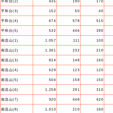
平和台(2)
435
190
170
平和台(3)
152
50
40
平和台(4)
674
578
510
平和台(5)
532
446
390
南流山(1)
1,057
111
100
南流山(2)
1,361
232
210
南流山(3)
824
148
160
南流山(4)
629
123
120
南流山(5)
504
158
150
南流山(6)
1,258
291
310
南流山(7)
920
448
420
南流山(8)
1,010
210
160