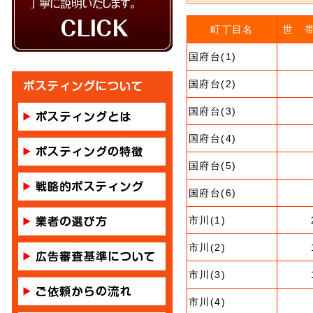
町丁目名
世 
国府台(1)
国府台(2)
国府台(3)
国府台(4)
国府台(5)
国府台(6)
市川(1)
市川(2)
市川(3)
市川(4)