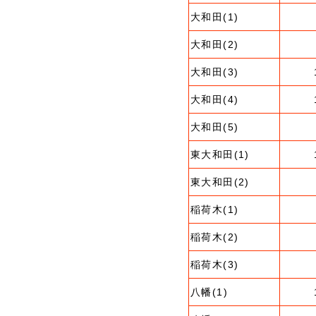
大和田(1)
大和田(2)
大和田(3)
大和田(4)
大和田(5)
東大和田(1)
東大和田(2)
稲荷木(1)
稲荷木(2)
稲荷木(3)
八幡(1)