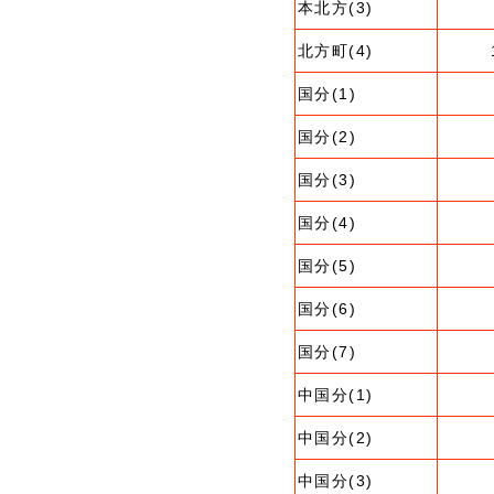
本北方(3)
北方町(4)
国分(1)
国分(2)
国分(3)
国分(4)
国分(5)
国分(6)
国分(7)
中国分(1)
中国分(2)
中国分(3)