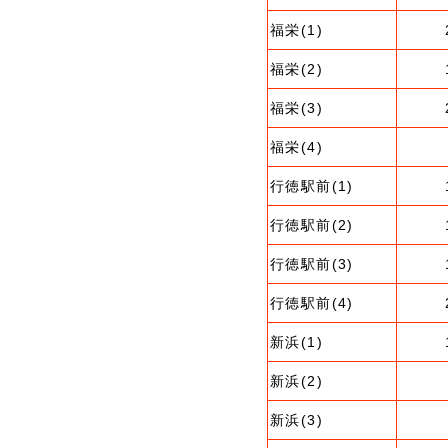
福栄(1)
福栄(2)
福栄(3)
福栄(4)
行徳駅前(1)
行徳駅前(2)
行徳駅前(3)
行徳駅前(4)
新浜(1)
新浜(2)
新浜(3)