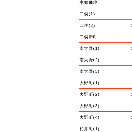
本郷飛地
二俣(1)
二俣(2)
二俣新町
南大野(1)
南大野(2)
南大野(3)
大野町(1)
大野町(2)
大野町(3)
大野町(4)
柏井町(1)