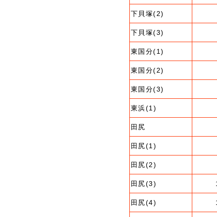
下貝塚(2)
下貝塚(3)
東国分(1)
東国分(2)
東国分(3)
東浜(1)
田尻
田尻(1)
田尻(2)
田尻(3)
田尻(4)