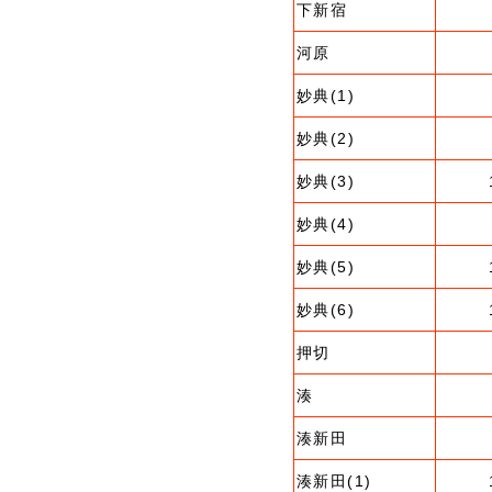
下新宿
河原
妙典(1)
妙典(2)
妙典(3)
妙典(4)
妙典(5)
妙典(6)
押切
湊
湊新田
湊新田(1)