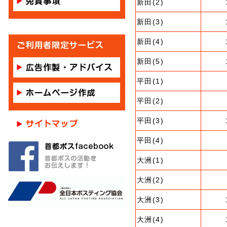
新田(2)
新田(3)
新田(4)
新田(5)
平田(1)
平田(2)
平田(3)
平田(4)
大洲(1)
大洲(2)
大洲(3)
大洲(4)