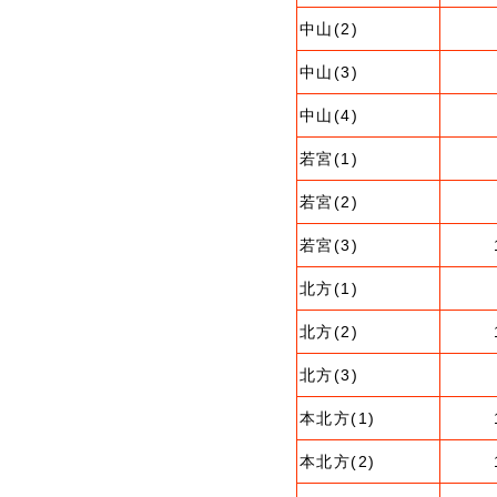
中山(2)
中山(3)
中山(4)
若宮(1)
若宮(2)
若宮(3)
北方(1)
北方(2)
北方(3)
本北方(1)
本北方(2)