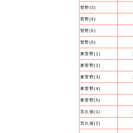
菅野(3)
菅野(4)
菅野(5)
菅野(6)
東菅野(1)
東菅野(2)
東菅野(3)
東菅野(4)
東菅野(5)
宮久保(1)
宮久保(2)