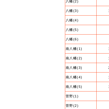
八幡(2)
八幡(3)
八幡(4)
八幡(5)
八幡(6)
南八幡(1)
南八幡(2)
南八幡(3)
南八幡(4)
南八幡(5)
菅野(1)
菅野(2)