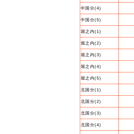
中国分(4)
中国分(5)
堀之内(1)
堀之内(2)
堀之内(3)
堀之内(4)
堀之内(5)
北国分(1)
北国分(2)
北国分(3)
北国分(4)