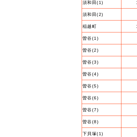
須和田(1)
須和田(2)
稲越町
曽谷(1)
曽谷(2)
曽谷(3)
曽谷(4)
曽谷(5)
曽谷(6)
曽谷(7)
曽谷(8)
下貝塚(1)