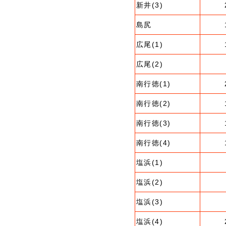
新井(3)
島尻
広尾(1)
広尾(2)
南行徳(1)
南行徳(2)
南行徳(3)
南行徳(4)
塩浜(1)
塩浜(2)
塩浜(3)
塩浜(4)