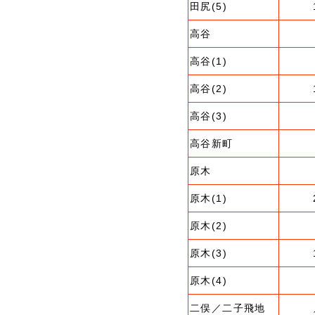
田尻(5)
高谷
高谷(1)
高谷(2)
高谷(3)
高谷新町
原木
原木(1)
原木(2)
原木(3)
原木(4)
二俣／二子飛地