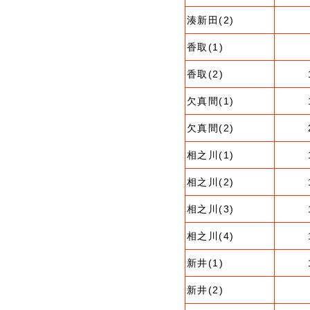
湊新田(2)
香取(1)
香取(2)
欠真間(1)
欠真間(2)
相之川(1)
相之川(2)
相之川(3)
相之川(4)
新井(1)
新井(2)