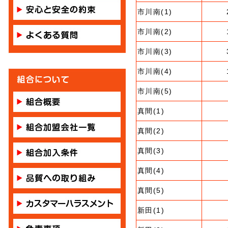
市川南(1)
市川南(2)
市川南(3)
市川南(4)
市川南(5)
真間(1)
真間(2)
真間(3)
真間(4)
真間(5)
新田(1)