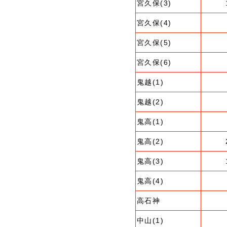
宮久保(3)
宮久保(4)
宮久保(5)
宮久保(6)
鬼越(1)
鬼越(2)
鬼高(1)
鬼高(2)
鬼高(3)
鬼高(4)
高石神
中山(1)