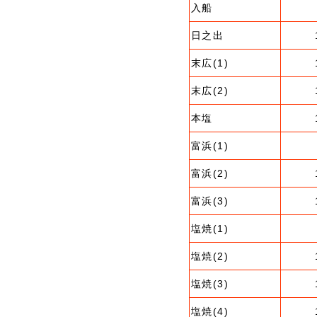
入船
日之出
末広(1)
末広(2)
本塩
富浜(1)
富浜(2)
富浜(3)
塩焼(1)
塩焼(2)
塩焼(3)
塩焼(4)